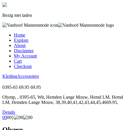
Bezig met laden
Home
Explore
About
Disclaimer
My Account
Cart
Checkout
Kleding
Accessoires
0395-65
69.95
69.95
Olymp, , 0395-65, Wit, Hemden Lange Mouw, Hemd LM, Hemd
LM, Hemden Lange Mouw, 38,39,40,41,42,43,44,45,4669.95,
Details
00
00}
Olymp